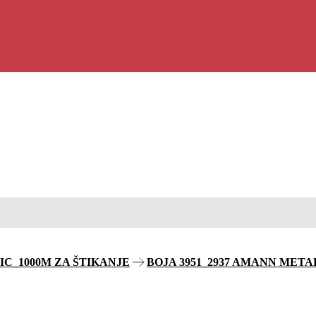
IC_1000M ZA ŠTIKANJE
BOJA 3951_2937 AMANN METAL