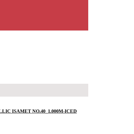
LIC ISAMET NO.40_1.000M-ICED