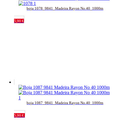
boja 1078_9841_Madeira Rayon No.40_1000m
5,90
€
boja 1087_9841_Madeira Rayon No.40_1000m
5,90
€