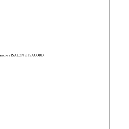
ombinacije s ISALON ili ISACORD.