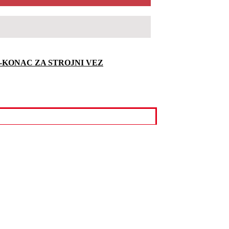
M-KONAC ZA STROJNI VEZ