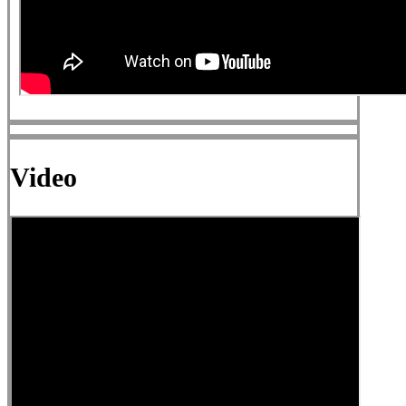
Video