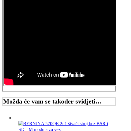
Možda će vam se također svidjeti…