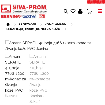
PROIZVODI
KONCI AMANN
SERAFIL40_1200M_KONCI ZA KOŽU