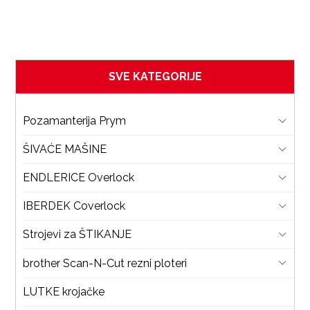
SVE KATEGORIJE
Pozamanterija Prym
ŠIVAĆE MAŠINE
ENDLERICE Overlock
IBERDEK Coverlock
Strojevi za ŠTIKANJE
brother Scan-N-Cut rezni ploteri
LUTKE krojačke