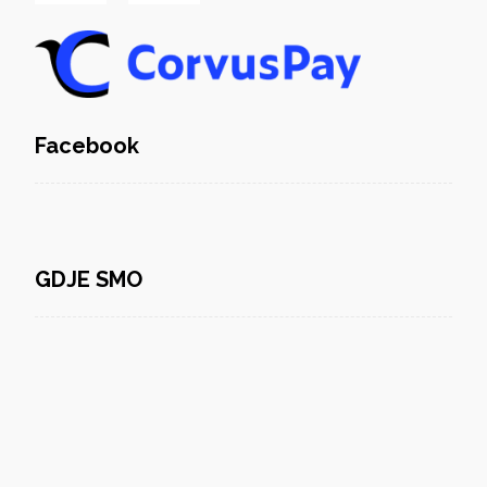
Facebook
GDJE SMO