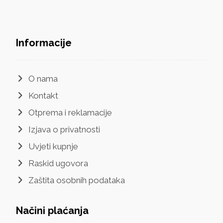
Informacije
O nama
Kontakt
Otprema i reklamacije
Izjava o privatnosti
Uvjeti kupnje
Raskid ugovora
Zaštita osobnih podataka
Načini plaćanja