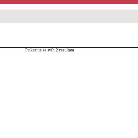
Prikazuje se svih 2 rezultata