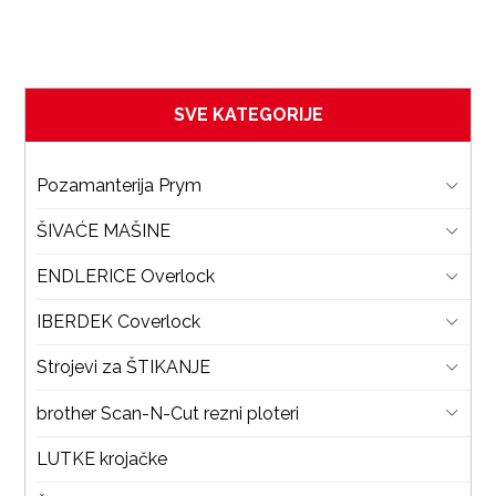
SVE KATEGORIJE
Pozamanterija Prym
ŠIVAĆE MAŠINE
ENDLERICE Overlock
IBERDEK Coverlock
Strojevi za ŠTIKANJE
brother Scan-N-Cut rezni ploteri
LUTKE krojačke