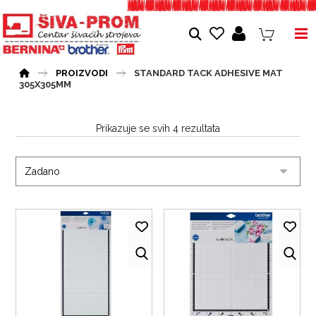
PROIZVODI
STANDARD TACK ADHESIVE MAT
305X305MM
Prikazuje se svih 4 rezultata