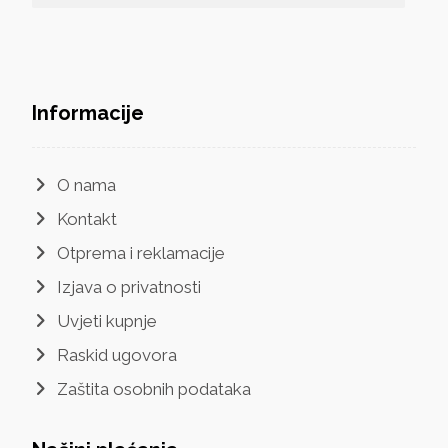
Informacije
O nama
Kontakt
Otprema i reklamacije
Izjava o privatnosti
Uvjeti kupnje
Raskid ugovora
Zaštita osobnih podataka