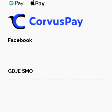
Facebook
GDJE SMO