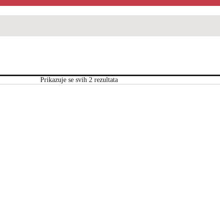
Prikazuje se svih 2 rezultata