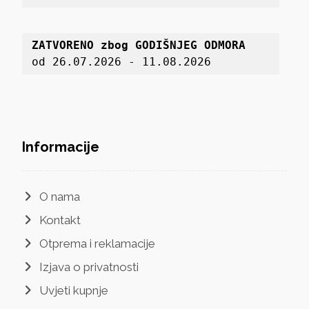
ZATVORENO zbog GODIŠNJEG ODMORA
od 26.07.2026 - 11.08.2026
Informacije
O nama
Kontakt
Otprema i reklamacije
Izjava o privatnosti
Uvjeti kupnje