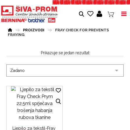
PROIZVODI
FRAY CHECK FOR PREVENTS
FRAYING
Prikazuje se jedan rezultat
Ljepilo za tekstil-Fray 