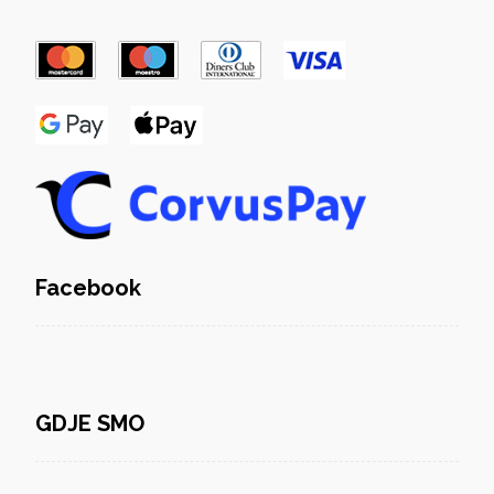
Facebook
GDJE SMO