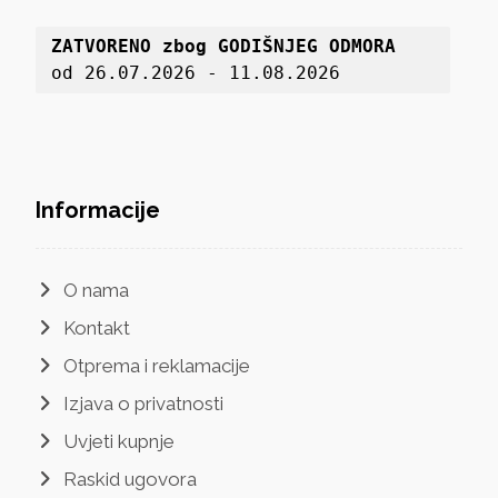
ZATVORENO zbog GODIŠNJEG ODMORA
od 26.07.2026 - 11.08.2026
Informacije
O nama
Kontakt
Otprema i reklamacije
Izjava o privatnosti
Uvjeti kupnje
Raskid ugovora