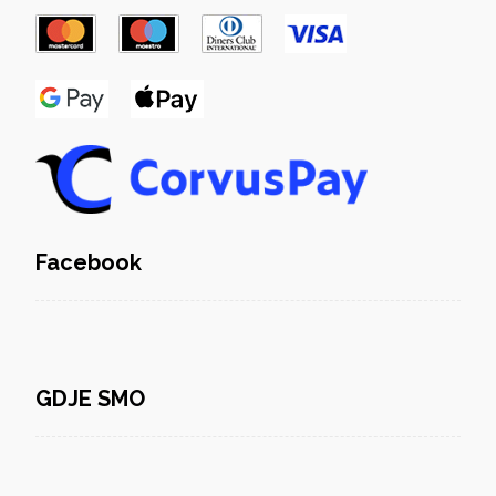
Facebook
GDJE SMO