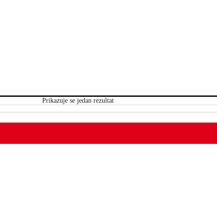
Prikazuje se jedan rezultat