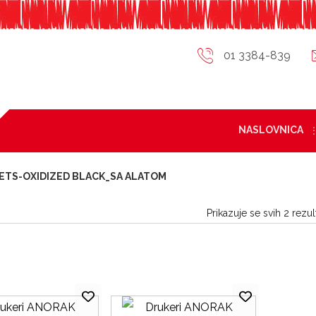
01 3384-839
NASLOVNICA
ETS-OXIDIZED BLACK_SA ALATOM
Prikazuje se svih 2 rezul