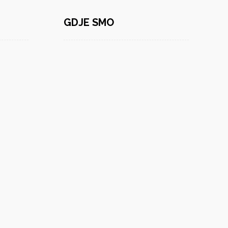
GDJE SMO