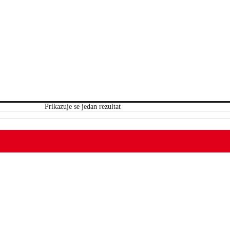
Prikazuje se jedan rezultat