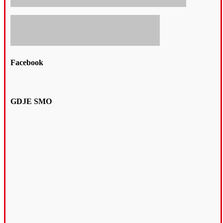
Facebook
GDJE SMO