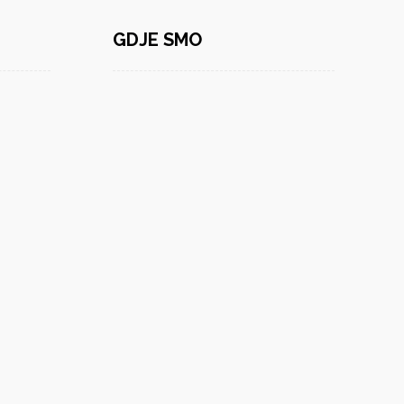
GDJE SMO