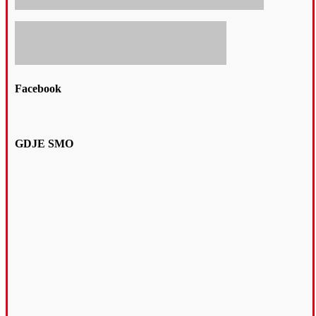
Facebook
GDJE SMO