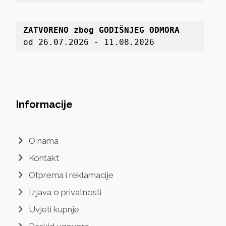
ZATVORENO zbog GODIŠNJEG ODMORA
od 26.07.2026 - 11.08.2026
Informacije
O nama
Kontakt
Otprema i reklamacije
Izjava o privatnosti
Uvjeti kupnje