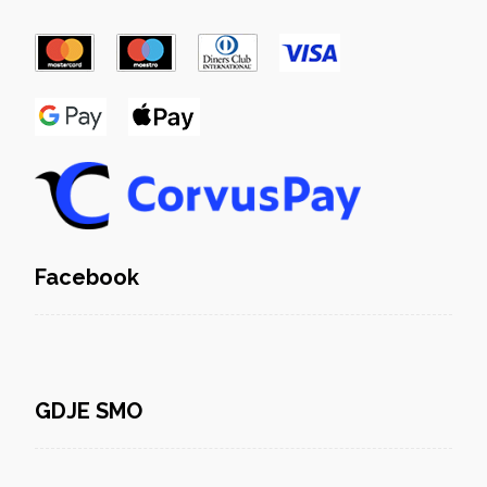
Facebook
GDJE SMO