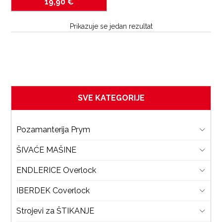
19,90
€
Prikazuje se jedan rezultat
SVE KATEGORIJE
Pozamanterija Prym
ŠIVAĆE MAŠINE
ENDLERICE Overlock
IBERDEK Coverlock
Strojevi za ŠTIKANJE