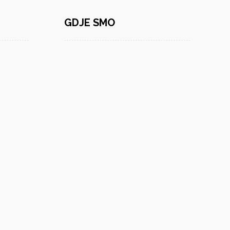
GDJE SMO