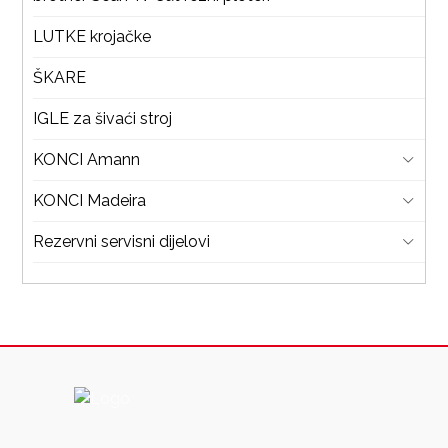
LUTKE krojačke
ŠKARE
IGLE za šivaći stroj
KONCI Amann
KONCI Madeira
Rezervni servisni dijelovi