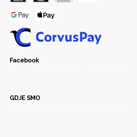
Facebook
GDJE SMO