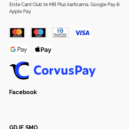
Erste Card Club te MB Plus karticama, Google Pay ili
Apple Pay
Facebook
GDJE SMO