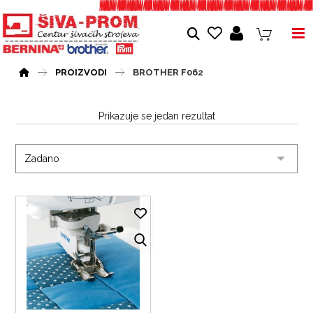
PROIZVODI
BROTHER F062
Prikazuje se jedan rezultat