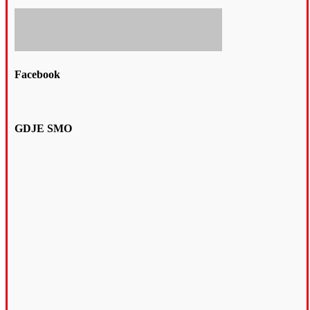
Facebook
GDJE SMO