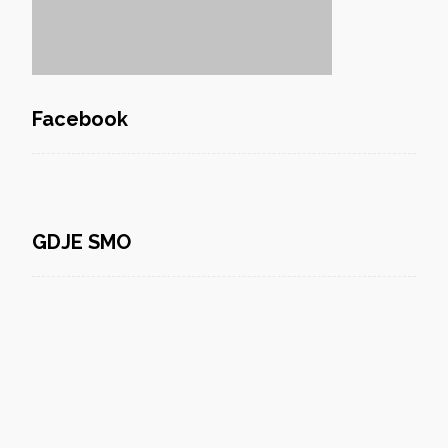
Facebook
GDJE SMO