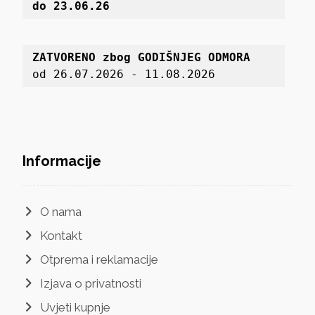
do 23.06.26
ZATVORENO zbog GODIŠNJEG ODMORA
od 26.07.2026 - 11.08.2026
Informacije
O nama
Kontakt
Otprema i reklamacije
Izjava o privatnosti
Uvjeti kupnje