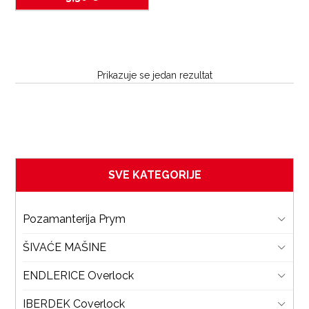
Prikazuje se jedan rezultat
SVE KATEGORIJE
Pozamanterija Prym
ŠIVAĆE MAŠINE
ENDLERICE Overlock
IBERDEK Coverlock