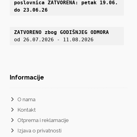
poslovnica 
ZATVORENA: petak 19
.06. 
do 23.06.26
ZATVORENO zbog GODIŠNJEG ODMORA
od 26.07.2026 - 11.08.2026
Informacije
O nama
Kontakt
Otprema i reklamacije
Izjava o privatnosti