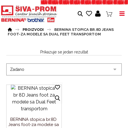
PROIZVODI
BERNINA STOPICA BR.8D JEANS
FOOT-ZA MODELE SA DUAL FEET TRANSPORTOM
Prikazuje se jedan rezultat
BERNINA stopica br.8D 
Jeans foot-za modele sa 