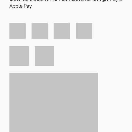
Apple Pay
Facebook
GDJE SMO