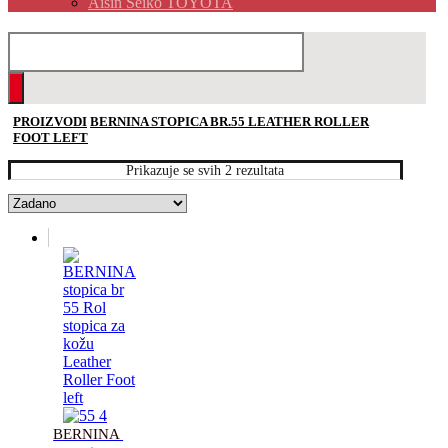
Aisin Seiko TOYOTA
PROIZVODI
BERNINA STOPICA BR.55 LEATHER ROLLER
FOOT LEFT
Prikazuje se svih 2 rezultata
BERNINA 