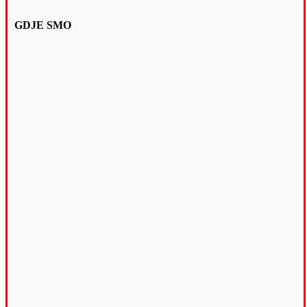
GDJE SMO