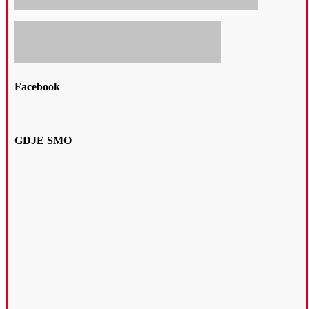
Facebook
GDJE SMO