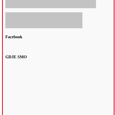
Facebook
GDJE SMO