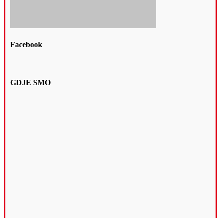
Facebook
GDJE SMO