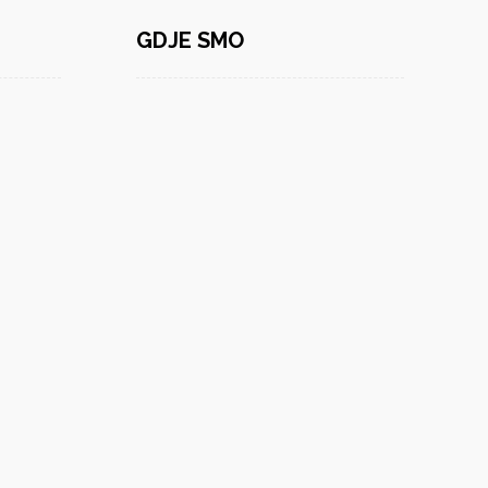
GDJE SMO