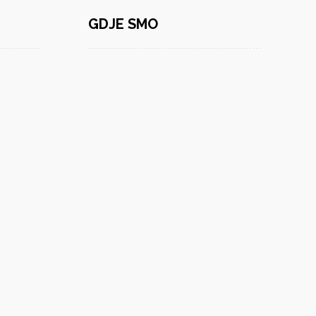
GDJE SMO