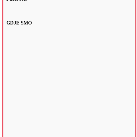
GDJE SMO