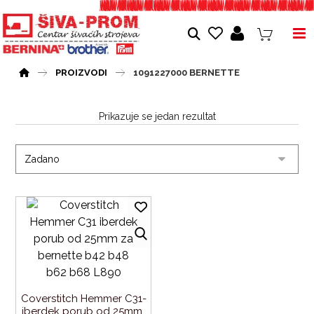
PROIZVODI
1091227000 BERNETTE
Prikazuje se jedan rezultat
Coverstitch Hemmer C31-
iberdek porub od 25mm 