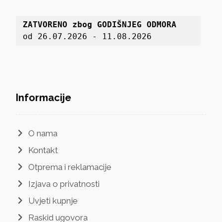
ZATVORENO zbog GODIŠNJEG ODMORA
od 26.07.2026 - 11.08.2026
Informacije
O nama
Kontakt
Otprema i reklamacije
Izjava o privatnosti
Uvjeti kupnje
Raskid ugovora