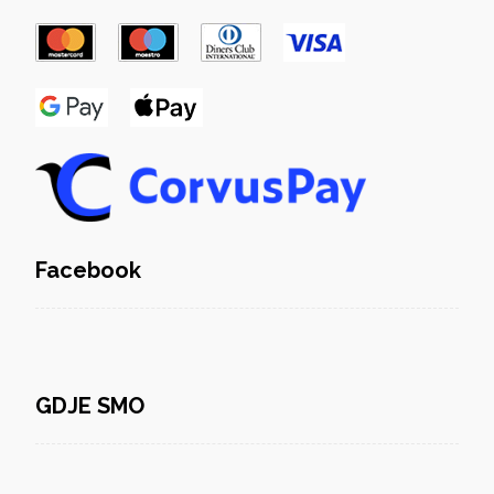
Facebook
GDJE SMO