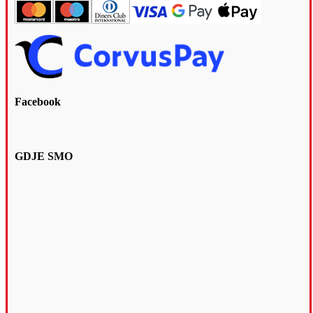
Facebook
GDJE SMO