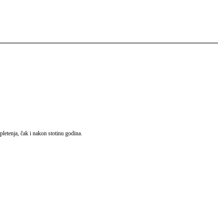
pletenja, čak i nakon stotinu godina.