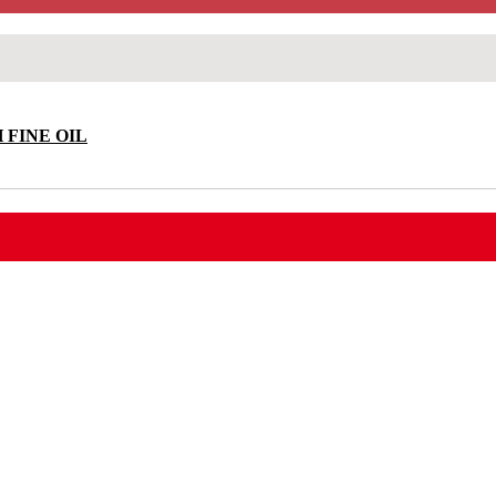
 FINE OIL